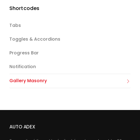
Shortcodes
Tabs
Toggles & Accordions
Progress Bar
Notification
Gallery Masonry
AUTO ADEX