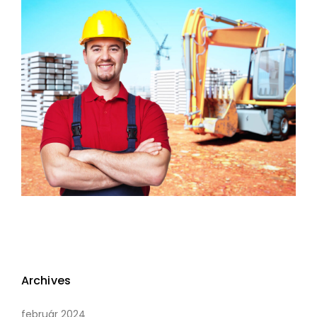
Archives
február 2024