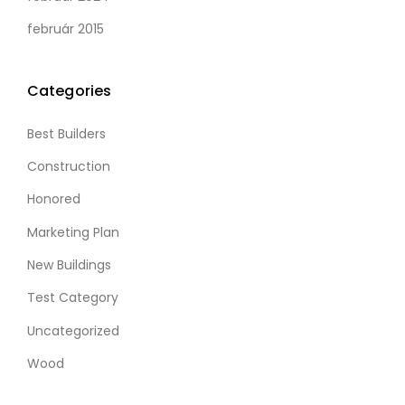
február 2015
Categories
Best Builders
Construction
Honored
Marketing Plan
New Buildings
Test Category
Uncategorized
Wood